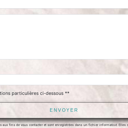
tions particulières ci-dessous **
ENVOYER
 fins de vous contacter et sont enregistrées dans un fichier informatisé. Elles so