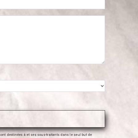
nt destinées à et ses sous-traitants dans le seul but de