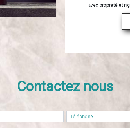
avec propreté et rig
Contactez nous