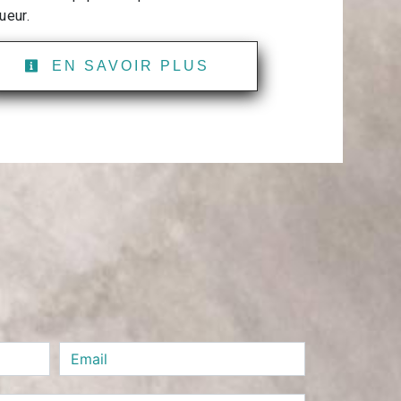
ueur.
EN SAVOIR PLUS