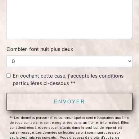
Combien font huit plus deux
En cochant cette case, j'accepte les conditions
particulières ci-dessous **
ENVOYER
** Les données personnelles communiquées sont nécessaires aux fins
de vous contacter et sont enregistrées dans un fichier informatisé. Elles
sont destinées à et ses sous-traitants dans le seul but de répondre à
votre message. Les données collectées seront communiquées aux
seuls destinataires suivants: . Vous disposez de droits d’accès, de