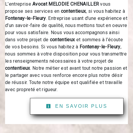
L’entreprise
Avocat MELODIE CHENAILLER
vous
propose ses services en
contentieux
, si vous habitez à
Fontenay-le-Fleury
. Entreprise usant d’une expérience et
d’un savoir-faire de qualité, nous mettons tout en oeuvre
pour vous satisfaire. Nous vous accompagnons ainsi
dans votre projet de
contentieux
et sommes à l’écoute
de vos besoins. Si vous habitez à
Fontenay-le-Fleury
,
nous sommes à votre disposition pour vous transmettre
les renseignements nécessaires à votre projet de
contentieux
. Notre métier est avant tout notre passion et
le partager avec vous renforce encore plus notre désir
de réussir. Toute notre équipe est qualifiée et travaille
avec propreté et rigueur.
EN SAVOIR PLUS