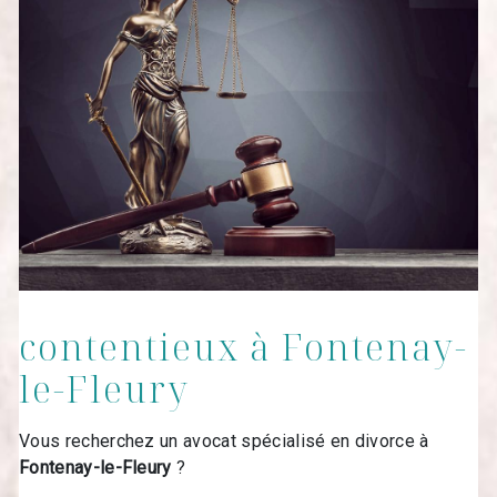
contentieux à Fontenay-
le-Fleury
Vous recherchez un avocat spécialisé en divorce à
Fontenay-le-Fleury
?