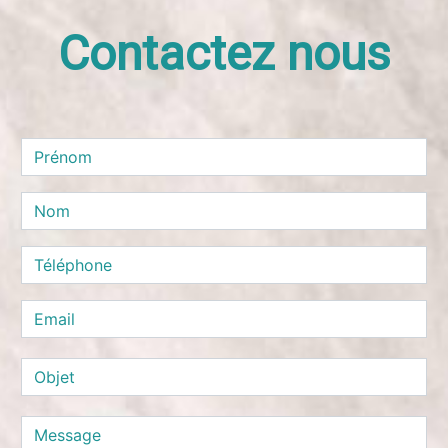
Contactez nous