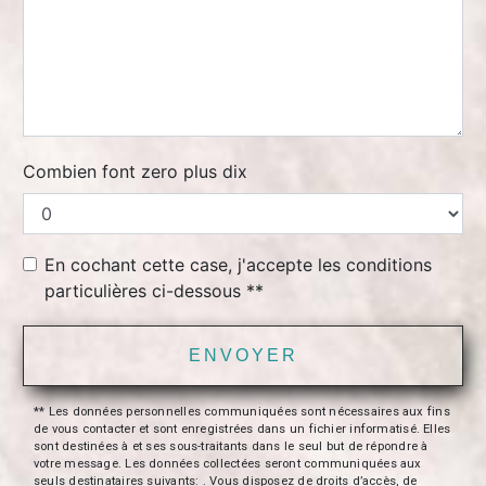
Combien font zero plus dix
En cochant cette case, j'accepte les conditions
particulières ci-dessous **
ENVOYER
** Les données personnelles communiquées sont nécessaires aux fins
de vous contacter et sont enregistrées dans un fichier informatisé. Elles
sont destinées à et ses sous-traitants dans le seul but de répondre à
votre message. Les données collectées seront communiquées aux
seuls destinataires suivants: . Vous disposez de droits d’accès, de