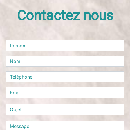
Contactez nous