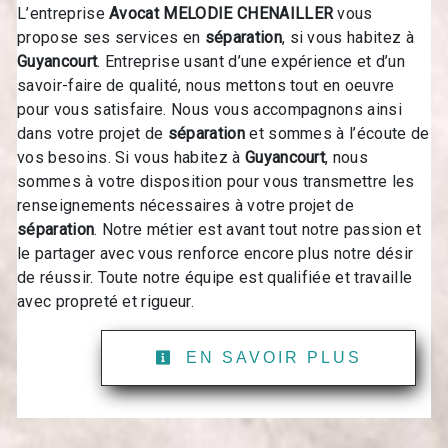
L’entreprise
Avocat MELODIE CHENAILLER
vous
propose ses services en
séparation
, si vous habitez à
Guyancourt
. Entreprise usant d’une expérience et d’un
savoir-faire de qualité, nous mettons tout en oeuvre
pour vous satisfaire. Nous vous accompagnons ainsi
dans votre projet de
séparation
et sommes à l’écoute de
vos besoins. Si vous habitez à
Guyancourt
, nous
sommes à votre disposition pour vous transmettre les
renseignements nécessaires à votre projet de
séparation
. Notre métier est avant tout notre passion et
le partager avec vous renforce encore plus notre désir
de réussir. Toute notre équipe est qualifiée et travaille
avec propreté et rigueur.
EN SAVOIR PLUS