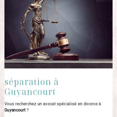
séparation à
Guyancourt
Vous recherchez un avocat spécialisé en divorce à
Guyancourt
?