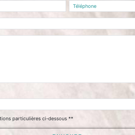
tions particulières ci-dessous **