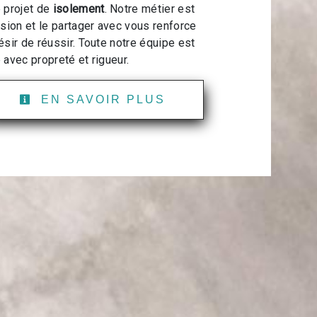
 projet de
isolement
. Notre métier est
ssion et le partager avec vous renforce
ésir de réussir. Toute notre équipe est
e avec propreté et rigueur.
EN SAVOIR PLUS