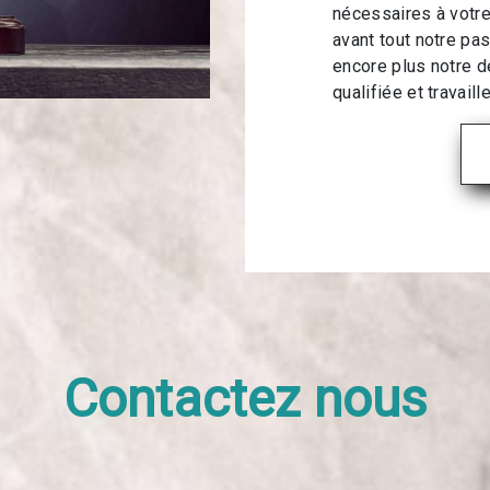
nécessaires à votre
avant tout notre pa
encore plus notre d
qualifiée et travaill
Contactez nous