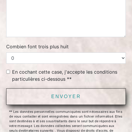
Combien font trois plus huit
En cochant cette case, j'accepte les conditions
particulières ci-dessous **
ENVOYER
** Les données personnelles communiquées sont nécessaires aux fins
de vous contacter et sont enregistrées dans un fichier informatisé. Elles
sont destinées à et ses sous-traitants dans le seul but de répondre à
votre message. Les données collectées seront communiquées aux
seuls destinataires suivants: . Vous disposez de droits d’accès, de