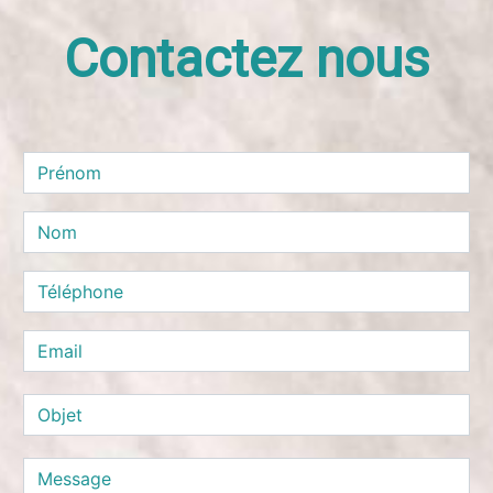
Contactez nous