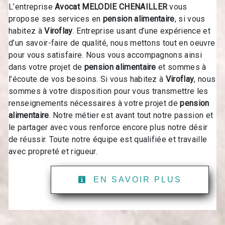
L’entreprise
Avocat MELODIE CHENAILLER
vous
propose ses services en
pension alimentaire
, si vous
habitez à
Viroflay
. Entreprise usant d’une expérience et
d’un savoir-faire de qualité, nous mettons tout en oeuvre
pour vous satisfaire. Nous vous accompagnons ainsi
dans votre projet de
pension alimentaire
et sommes à
l’écoute de vos besoins. Si vous habitez à
Viroflay
, nous
sommes à votre disposition pour vous transmettre les
renseignements nécessaires à votre projet de
pension
alimentaire
. Notre métier est avant tout notre passion et
le partager avec vous renforce encore plus notre désir
de réussir. Toute notre équipe est qualifiée et travaille
avec propreté et rigueur.
EN SAVOIR PLUS