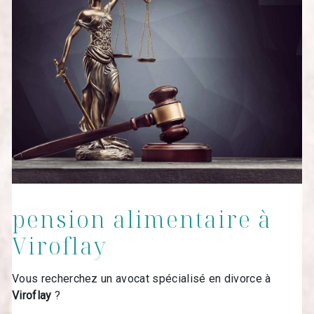
pension alimentaire à
Viroflay
Vous recherchez un avocat spécialisé en divorce à
Viroflay
?