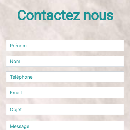
Contactez nous