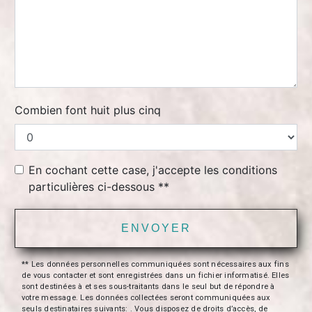
Combien font huit plus cinq
En cochant cette case, j'accepte les conditions
particulières ci-dessous **
ENVOYER
** Les données personnelles communiquées sont nécessaires aux fins
de vous contacter et sont enregistrées dans un fichier informatisé. Elles
sont destinées à et ses sous-traitants dans le seul but de répondre à
votre message. Les données collectées seront communiquées aux
seuls destinataires suivants: . Vous disposez de droits d’accès, de