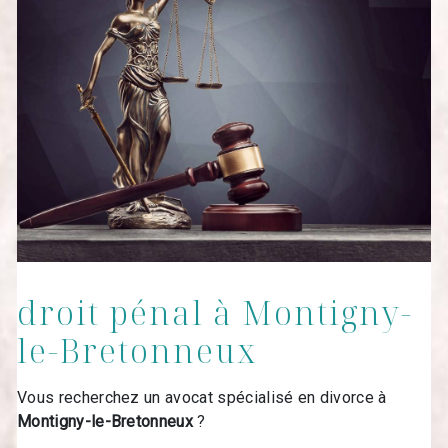
droit pénal à Montigny-
le-Bretonneux
Vous recherchez un avocat spécialisé en divorce à
Montigny-le-Bretonneux
?