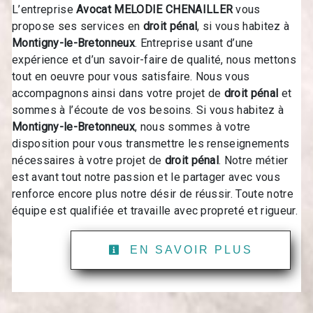
L’entreprise
Avocat MELODIE CHENAILLER
vous
propose ses services en
droit pénal
, si vous habitez à
Montigny-le-Bretonneux
. Entreprise usant d’une
expérience et d’un savoir-faire de qualité, nous mettons
tout en oeuvre pour vous satisfaire. Nous vous
accompagnons ainsi dans votre projet de
droit pénal
et
sommes à l’écoute de vos besoins. Si vous habitez à
Montigny-le-Bretonneux
, nous sommes à votre
disposition pour vous transmettre les renseignements
nécessaires à votre projet de
droit pénal
. Notre métier
est avant tout notre passion et le partager avec vous
renforce encore plus notre désir de réussir. Toute notre
équipe est qualifiée et travaille avec propreté et rigueur.
EN SAVOIR PLUS