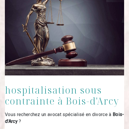
hospitalisation sous
contrainte à Bois-d'Arcy
Vous recherchez un avocat spécialisé en divorce à
Bois-
d'Arcy
?