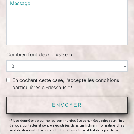
Combien font deux plus zero
En cochant cette case, j'accepte les conditions
particulières ci-dessous **
ENVOYER
** Les données personnelles communiquées sont nécessaires aux fins
de vous contacter et sont enregistrées dans un fichier informatisé. Elles
sont destinées à et ses sous-traitants dans le seul but de répondre à