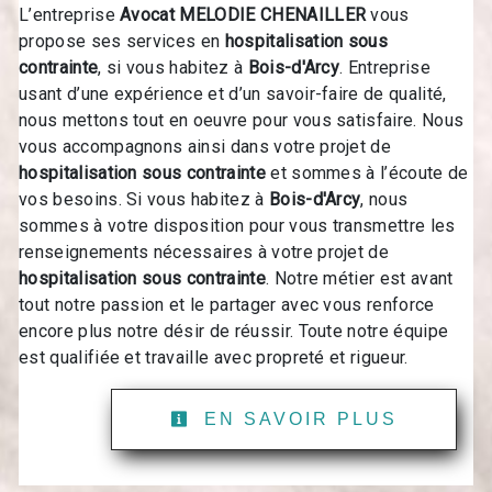
L’entreprise
Avocat MELODIE CHENAILLER
vous
propose ses services en
hospitalisation sous
contrainte
, si vous habitez à
Bois-d'Arcy
. Entreprise
usant d’une expérience et d’un savoir-faire de qualité,
nous mettons tout en oeuvre pour vous satisfaire. Nous
vous accompagnons ainsi dans votre projet de
hospitalisation sous contrainte
et sommes à l’écoute de
vos besoins. Si vous habitez à
Bois-d'Arcy
, nous
sommes à votre disposition pour vous transmettre les
renseignements nécessaires à votre projet de
hospitalisation sous contrainte
. Notre métier est avant
tout notre passion et le partager avec vous renforce
encore plus notre désir de réussir. Toute notre équipe
est qualifiée et travaille avec propreté et rigueur.
EN SAVOIR PLUS