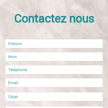
Contactez nous