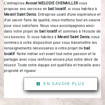
L’entreprise
Avocat MELODIE CHENAILLER
vous
propose ses services en
bail locatif
, si vous habitez à
Mesnil Saint Denis
. Entreprise usant d’une expérience et
d’un savoir-faire de qualité, nous mettons tout en oeuvre
pour vous satisfaire. Nous vous accompagnons ainsi
dans votre projet de
bail locatif
et sommes à l’écoute de
vos besoins. Si vous habitez à
Mesnil Saint Denis
, nous
sommes à votre disposition pour vous transmettre les
renseignements nécessaires à votre projet de
bail
locatif
. Notre métier est avant tout notre passion et le
partager avec vous renforce encore plus notre désir de
réussir. Toute notre équipe est qualifiée et travaille avec
propreté et rigueur.
EN SAVOIR PLUS