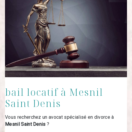
bail locatif à Mesnil
Saint Denis
Vous recherchez un avocat spécialisé en divorce à
Mesnil Saint Denis
?