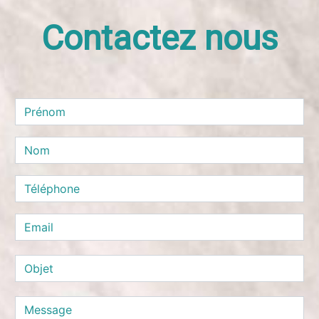
Contactez nous