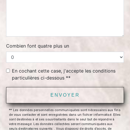
Combien font quatre plus un
En cochant cette case, j'accepte les conditions
particulières ci-dessous **
ENVOYER
** Les données personnelles communiquées sont nécessaires aux fins
de vous contacter et sont enregistrées dans un fichier informatisé. Elles
sont destinées à et ses sous-traitants dans le seul but de répondre à
votre message. Les données collectées seront communiquées aux
seuls destinataires suivants: . Vous disposez de droits d’accès, de