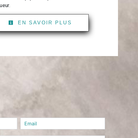
ueur.
EN SAVOIR PLUS