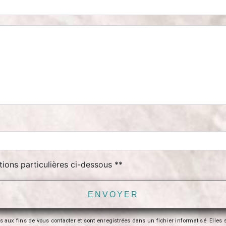
tions particulières ci-dessous **
ENVOYER
 fins de vous contacter et sont enregistrées dans un fichier informatisé. Elles so