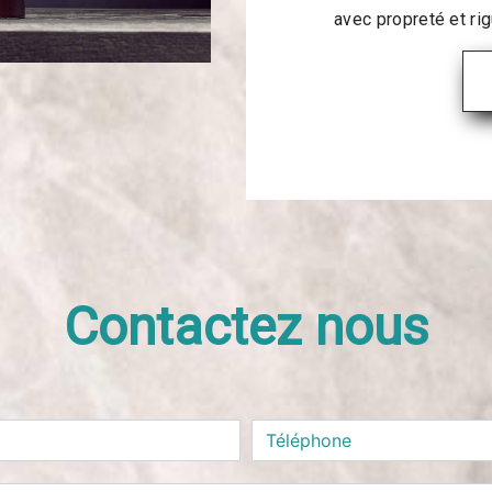
avec propreté et rig
Contactez nous