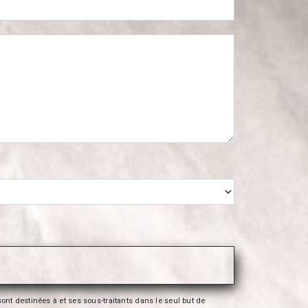
nt destinées à et ses sous-traitants dans le seul but de