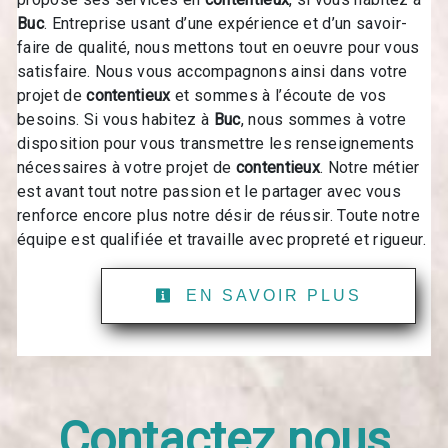
Buc
. Entreprise usant d’une expérience et d’un savoir-
faire de qualité, nous mettons tout en oeuvre pour vous
satisfaire. Nous vous accompagnons ainsi dans votre
projet de
contentieux
et sommes à l’écoute de vos
besoins. Si vous habitez à
Buc
, nous sommes à votre
disposition pour vous transmettre les renseignements
nécessaires à votre projet de
contentieux
. Notre métier
est avant tout notre passion et le partager avec vous
renforce encore plus notre désir de réussir. Toute notre
équipe est qualifiée et travaille avec propreté et rigueur.
EN SAVOIR PLUS
Contactez nous