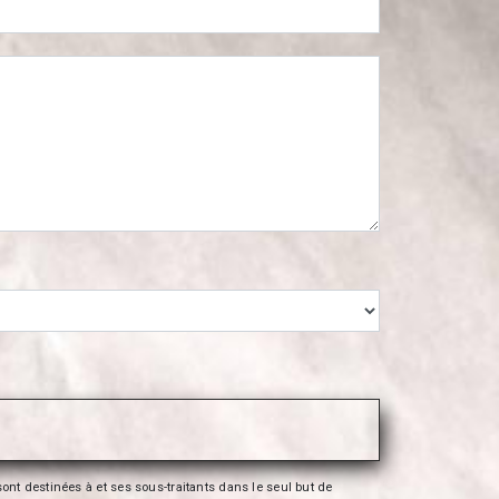
nt destinées à et ses sous-traitants dans le seul but de