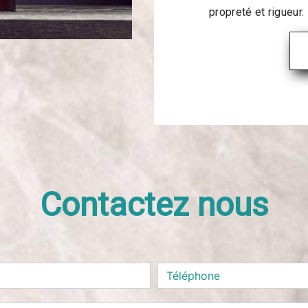
propreté et rigueur.
Contactez nous