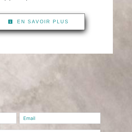
EN SAVOIR PLUS