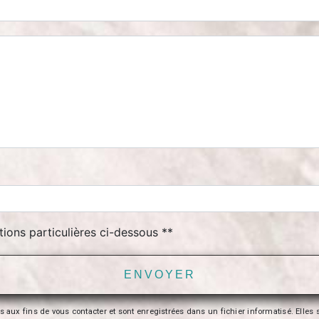
tions particulières ci-dessous **
ENVOYER
 fins de vous contacter et sont enregistrées dans un fichier informatisé. Elles so