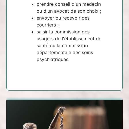
prendre conseil d'un médecin
ou d'un avocat de son choix ;
envoyer ou recevoir des
courriers ;
saisir la commission des
usagers de l'établissement de
santé ou la commission
départementale des soins
psychiatriques.