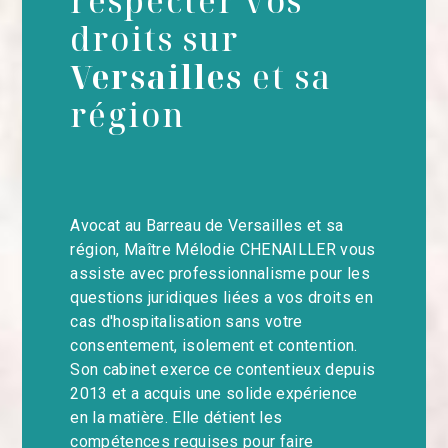
respecter vos
droits sur
Versailles
et sa
région
Avocat au Barreau de Versailles et sa
région, Maître Mélodie CHENAILLER vous
assiste avec professionnalisme pour les
questions juridiques liées a vos droits en
cas d'hospitalisation sans votre
consentement, isolement et contention.
Son cabinet exerce ce contentieux depuis
2013 et a acquis une solide expérience
en la matière. Elle détient les
compétences requises pour faire