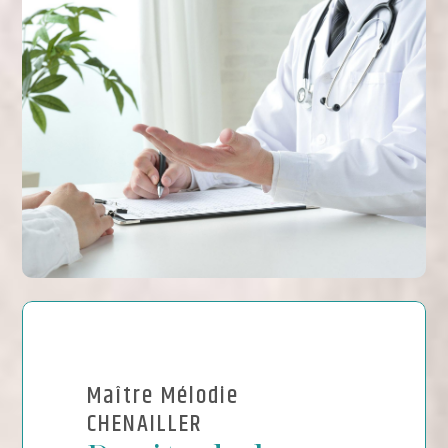
Maître Mélodie
CHENAILLER