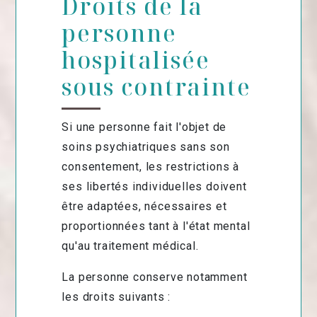
Droits de la
personne
hospitalisée
sous contrainte
Si une personne fait l'objet de
soins psychiatriques sans son
consentement, les restrictions à
ses libertés individuelles doivent
être adaptées, nécessaires et
proportionnées tant à l'état mental
qu'au traitement médical.
La personne conserve notamment
les droits suivants :