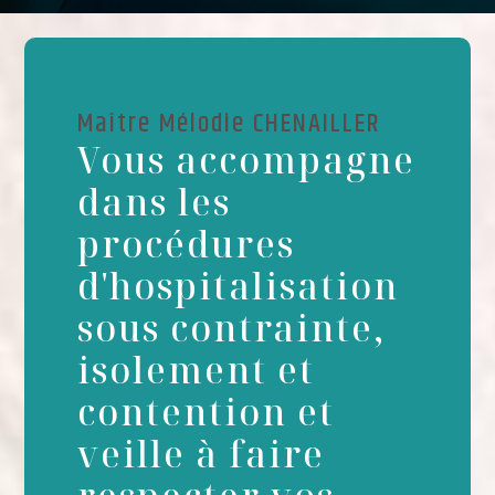
Maître Mélodie CHENAILLER
Vous accompagne
dans les
procédures
d'hospitalisation
sous contrainte,
isolement et
contention et
veille à faire