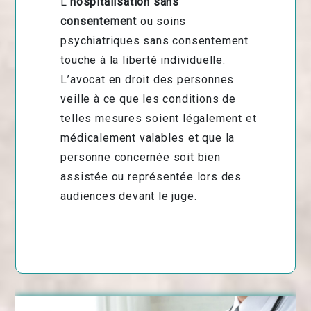
L’
hospitalisation sans
consentement
ou soins
psychiatriques sans consentement
touche à la liberté individuelle.
L’avocat en droit des personnes
veille à ce que les conditions de
telles mesures soient légalement et
médicalement valables et que la
personne concernée soit bien
assistée ou représentée lors des
audiences devant le juge.