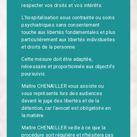
respecter vos droits et vos intérêts.
L’hospitalisation sous contrainte ou soins
psychiatriques sans consentement
touche aux libertés fondamentales et plus
particulièrement aux libertés individuelles
et droits de la personne.
Cette mesure doit être adaptée,
nécessaire et proportionnée aux objectifs
poursuivis.
Maître CHENAILLER vous assiste ou
vous représente lors des audiences
devant le juge des libertés et de la
détention, car l’avocat est obligatoire en
la matière.
Maître CHENAILLER veille à ce que la
procédure soit régulière et n’hésitera pas