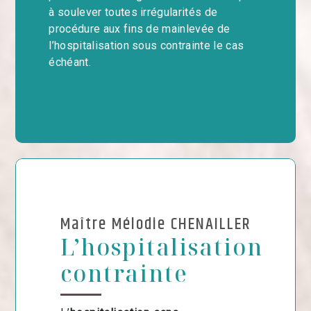
à soulever toutes irrégularités de
procédure aux fins de mainlevée de
l’hospitalisation sous contrainte le cas
échéant.
Maître Mélodie CHENAILLER
L’hospitalisation
contrainte