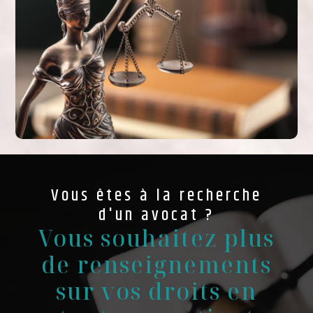
Vous êtes à la recherche
d'un avocat ?
Vous souhaitez plus
de renseignements
sur vos droits en