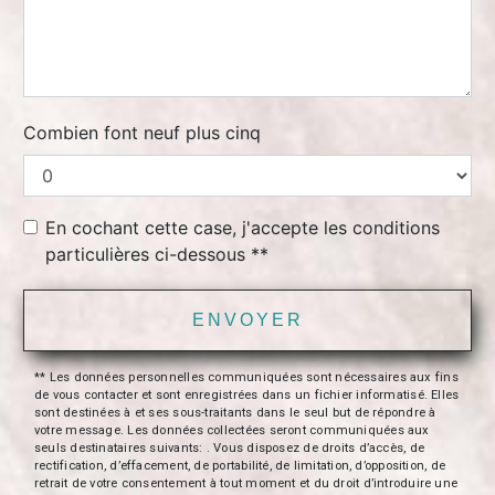
Combien font neuf plus cinq
En cochant cette case, j'accepte les conditions
particulières ci-dessous **
ENVOYER
** Les données personnelles communiquées sont nécessaires aux fins
de vous contacter et sont enregistrées dans un fichier informatisé. Elles
sont destinées à et ses sous-traitants dans le seul but de répondre à
votre message. Les données collectées seront communiquées aux
seuls destinataires suivants: . Vous disposez de droits d’accès, de
rectification, d’effacement, de portabilité, de limitation, d’opposition, de
retrait de votre consentement à tout moment et du droit d’introduire une