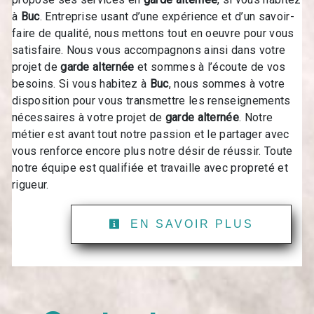
à
Buc
. Entreprise usant d’une expérience et d’un savoir-
faire de qualité, nous mettons tout en oeuvre pour vous
satisfaire. Nous vous accompagnons ainsi dans votre
projet de
garde alternée
et sommes à l’écoute de vos
besoins. Si vous habitez à
Buc
, nous sommes à votre
disposition pour vous transmettre les renseignements
nécessaires à votre projet de
garde alternée
. Notre
métier est avant tout notre passion et le partager avec
vous renforce encore plus notre désir de réussir. Toute
notre équipe est qualifiée et travaille avec propreté et
rigueur.
EN SAVOIR PLUS