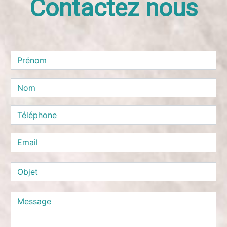
Contactez nous