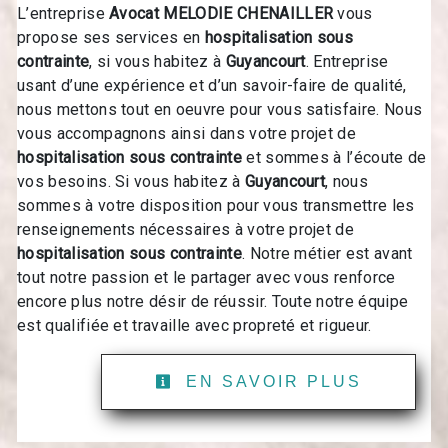
L’entreprise
Avocat MELODIE CHENAILLER
vous
propose ses services en
hospitalisation sous
contrainte
, si vous habitez à
Guyancourt
. Entreprise
usant d’une expérience et d’un savoir-faire de qualité,
nous mettons tout en oeuvre pour vous satisfaire. Nous
vous accompagnons ainsi dans votre projet de
hospitalisation sous contrainte
et sommes à l’écoute de
vos besoins. Si vous habitez à
Guyancourt
, nous
sommes à votre disposition pour vous transmettre les
renseignements nécessaires à votre projet de
hospitalisation sous contrainte
. Notre métier est avant
tout notre passion et le partager avec vous renforce
encore plus notre désir de réussir. Toute notre équipe
est qualifiée et travaille avec propreté et rigueur.
EN SAVOIR PLUS