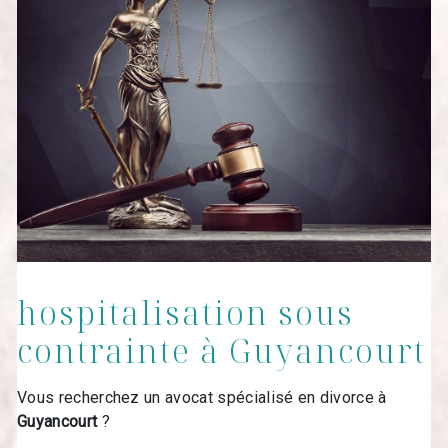
hospitalisation sous
contrainte à Guyancourt
Vous recherchez un avocat spécialisé en divorce à
Guyancourt
?