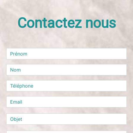
Contactez nous