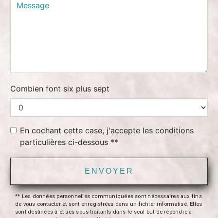
Combien font six plus sept
En cochant cette case, j'accepte les conditions
particulières ci-dessous **
ENVOYER
** Les données personnelles communiquées sont nécessaires aux fins
de vous contacter et sont enregistrées dans un fichier informatisé. Elles
sont destinées à et ses sous-traitants dans le seul but de répondre à