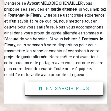
L’entreprise
Avocat MELODIE CHENAILLER
vous
propose ses services en
garde alternée
, si vous habitez
à
Fontenay-le-Fleury
. Entreprise usant d’une expérience
et d’un savoir-faire de qualité, nous mettons tout en
oeuvre pour vous satisfaire. Nous vous accompagnons
ainsi dans votre projet de
garde alternée
et sommes à
l’écoute de vos besoins. Si vous habitez à
Fontenay-le-
Fleury
, nous sommes à votre disposition pour vous
transmettre les renseignements nécessaires à votre
projet de
garde alternée
. Notre métier est avant tout
notre passion et le partager avec vous renforce encore
plus notre désir de réussir. Toute notre équipe est
qualifiée et travaille avec propreté et rigueur.
EN SAVOIR PLUS