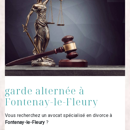
garde alternée à
Fontenay-le-Fleury
Vous recherchez un avocat spécialisé en divorce à
Fontenay-le-Fleury
?