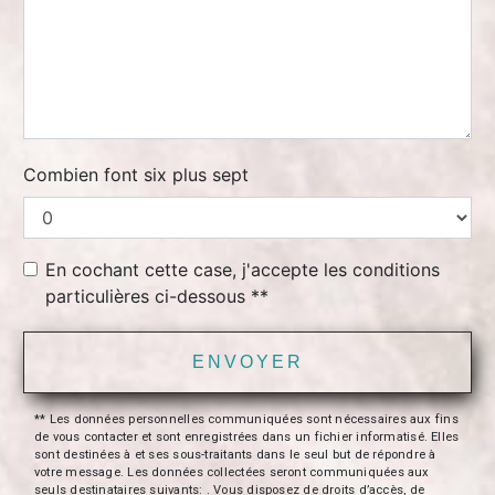
Combien font six plus sept
En cochant cette case, j'accepte les conditions
particulières ci-dessous **
ENVOYER
** Les données personnelles communiquées sont nécessaires aux fins
de vous contacter et sont enregistrées dans un fichier informatisé. Elles
sont destinées à et ses sous-traitants dans le seul but de répondre à
votre message. Les données collectées seront communiquées aux
seuls destinataires suivants: . Vous disposez de droits d’accès, de