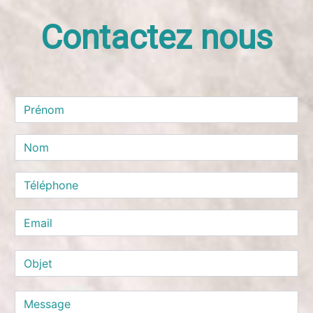
Contactez nous