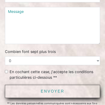
Combien font sept plus trois
En cochant cette case, j'accepte les conditions
particulières ci-dessous **
ENVOYER
** Les données personnelles communiquées sont nécessaires aux fins