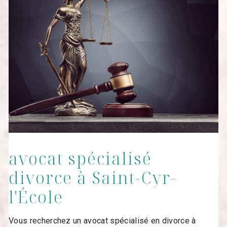
avocat spécialisé
divorce à Saint-Cyr-
l'École
Vous recherchez un avocat spécialisé en divorce à