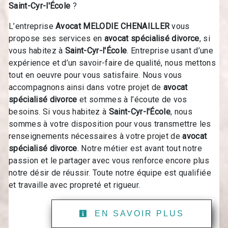
Saint-Cyr-l'École
?
L’entreprise
Avocat MELODIE CHENAILLER
vous
propose ses services en
avocat spécialisé divorce
, si
vous habitez à
Saint-Cyr-l'École
. Entreprise usant d’une
expérience et d’un savoir-faire de qualité, nous mettons
tout en oeuvre pour vous satisfaire. Nous vous
accompagnons ainsi dans votre projet de
avocat
spécialisé divorce
et sommes à l’écoute de vos
besoins. Si vous habitez à
Saint-Cyr-l'École
, nous
sommes à votre disposition pour vous transmettre les
renseignements nécessaires à votre projet de
avocat
spécialisé divorce
. Notre métier est avant tout notre
passion et le partager avec vous renforce encore plus
notre désir de réussir. Toute notre équipe est qualifiée
et travaille avec propreté et rigueur.
EN SAVOIR PLUS