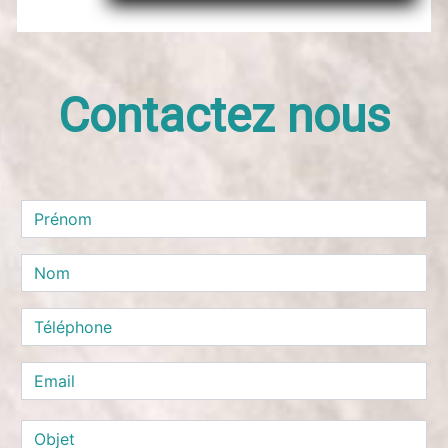
Contactez nous