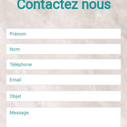
Contactez nous