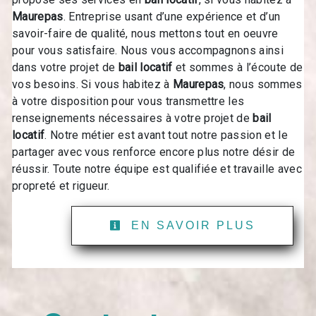
Maurepas
. Entreprise usant d’une expérience et d’un
savoir-faire de qualité, nous mettons tout en oeuvre
pour vous satisfaire. Nous vous accompagnons ainsi
dans votre projet de
bail locatif
et sommes à l’écoute de
vos besoins. Si vous habitez à
Maurepas
, nous sommes
à votre disposition pour vous transmettre les
renseignements nécessaires à votre projet de
bail
locatif
. Notre métier est avant tout notre passion et le
partager avec vous renforce encore plus notre désir de
réussir. Toute notre équipe est qualifiée et travaille avec
propreté et rigueur.
EN SAVOIR PLUS