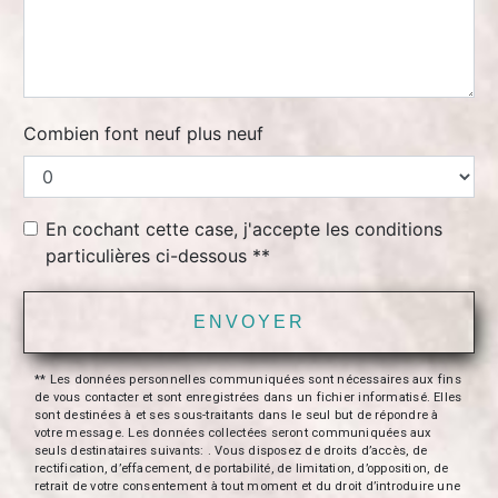
Combien font neuf plus neuf
En cochant cette case, j'accepte les conditions
particulières ci-dessous **
ENVOYER
** Les données personnelles communiquées sont nécessaires aux fins
de vous contacter et sont enregistrées dans un fichier informatisé. Elles
sont destinées à et ses sous-traitants dans le seul but de répondre à
votre message. Les données collectées seront communiquées aux
seuls destinataires suivants: . Vous disposez de droits d’accès, de
rectification, d’effacement, de portabilité, de limitation, d’opposition, de
retrait de votre consentement à tout moment et du droit d’introduire une